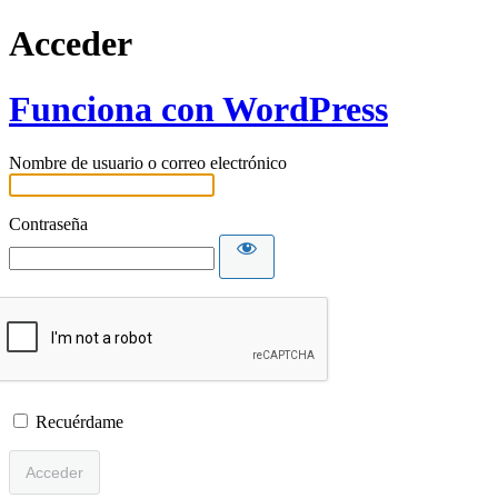
Acceder
Funciona con WordPress
Nombre de usuario o correo electrónico
Contraseña
Recuérdame