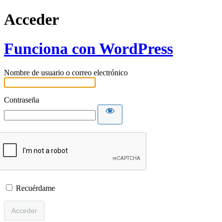
Acceder
Funciona con WordPress
Nombre de usuario o correo electrónico
Contraseña
Recuérdame