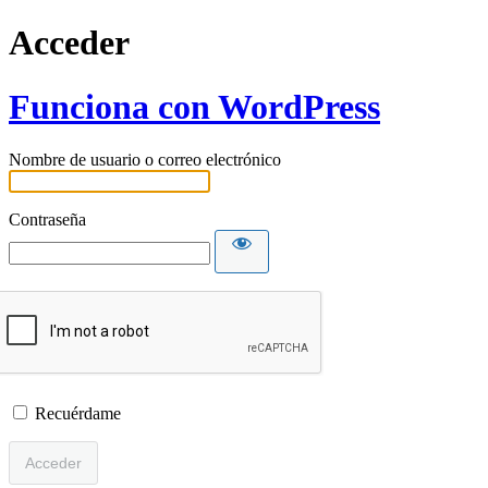
Acceder
Funciona con WordPress
Nombre de usuario o correo electrónico
Contraseña
Recuérdame