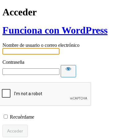
Acceder
Funciona con WordPress
Nombre de usuario o correo electrónico
Contraseña
Recuérdame