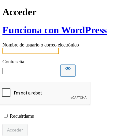
Acceder
Funciona con WordPress
Nombre de usuario o correo electrónico
Contraseña
Recuérdame