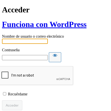
Acceder
Funciona con WordPress
Nombre de usuario o correo electrónico
Contraseña
Recuérdame