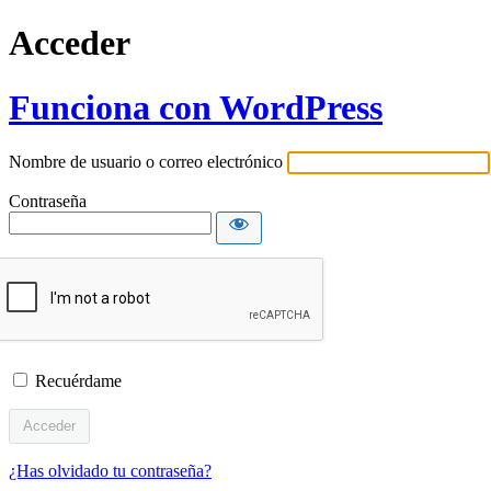
Acceder
Funciona con WordPress
Nombre de usuario o correo electrónico
Contraseña
Recuérdame
¿Has olvidado tu contraseña?