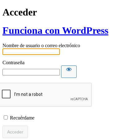
Acceder
Funciona con WordPress
Nombre de usuario o correo electrónico
Contraseña
Recuérdame