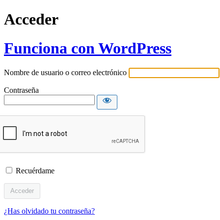
Acceder
Funciona con WordPress
Nombre de usuario o correo electrónico
Contraseña
Recuérdame
¿Has olvidado tu contraseña?