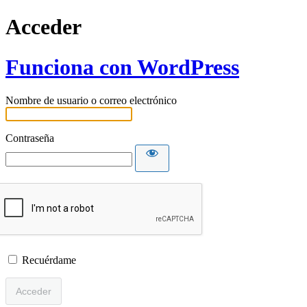
Acceder
Funciona con WordPress
Nombre de usuario o correo electrónico
Contraseña
Recuérdame