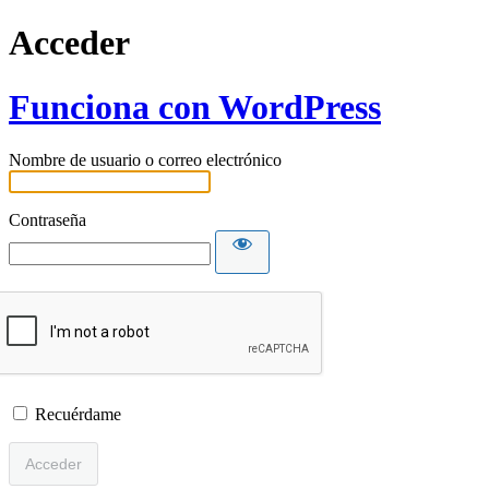
Acceder
Funciona con WordPress
Nombre de usuario o correo electrónico
Contraseña
Recuérdame