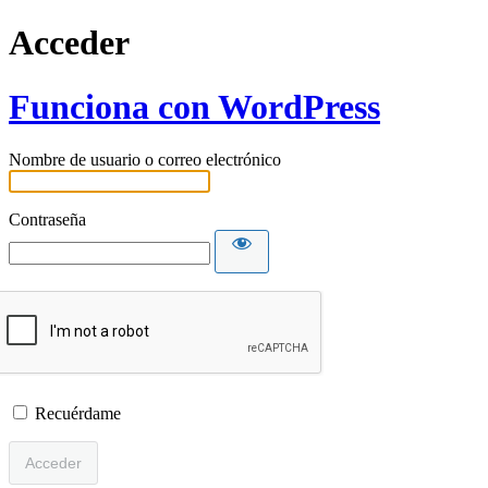
Acceder
Funciona con WordPress
Nombre de usuario o correo electrónico
Contraseña
Recuérdame